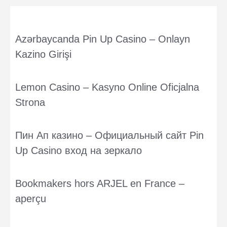
Azərbaycanda Pin Up Casino – Onlayn
Kazino Girişi
Lemon Casino – Kasyno Online Oficjalna
Strona
Пин Ап казино – Официальный сайт Pin
Up Casino вход на зеркало
Bookmakers hors ARJEL en France –
aperçu