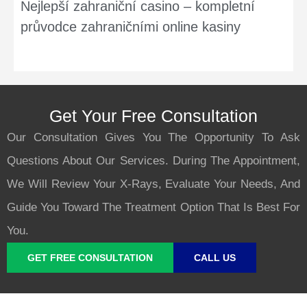
Nejlepší zahraniční casino – kompletní
průvodce zahraničními online kasiny
Get Your Free Consultation
Our Consultation Gives You The Opportunity To Ask
Questions About Our Services. During The Appointment,
We Will Review Your X-Rays, Evaluate Your Needs, And
Guide You Toward The Treatment Option That Is Best For
You.
GET FREE CONSULTATION
CALL US