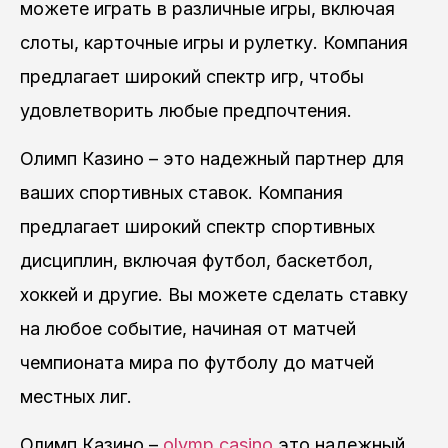
можете играть в различные игры, включая
слоты, карточные игры и рулетку. Компания
предлагает широкий спектр игр, чтобы
удовлетворить любые предпочтения.
Олимп Казино – это надежный партнер для
ваших спортивных ставок. Компания
предлагает широкий спектр спортивных
дисциплин, включая футбол, баскетбол,
хоккей и другие. Вы можете сделать ставку
на любое событие, начиная от матчей
чемпионата мира по футболу до матчей
местных лиг.
Олимп Казино –
olymp casino
это надежный