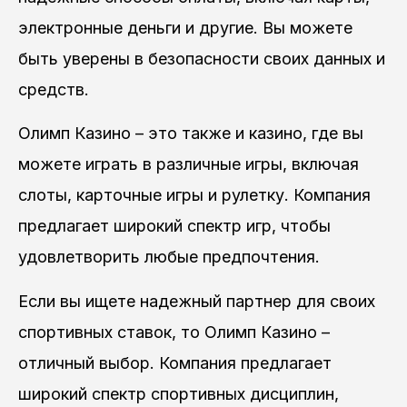
электронные деньги и другие. Вы можете
быть уверены в безопасности своих данных и
средств.
Олимп Казино – это также и казино, где вы
можете играть в различные игры, включая
слоты, карточные игры и рулетку. Компания
предлагает широкий спектр игр, чтобы
удовлетворить любые предпочтения.
Если вы ищете надежный партнер для своих
спортивных ставок, то Олимп Казино –
отличный выбор. Компания предлагает
широкий спектр спортивных дисциплин,